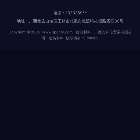
电话：1333359**
地址：广西壮族自治区玉林市北流市北流镇桂塘路四区86号
Copyright © 2026
www.spdhtv.com
建筑材料
广西万利佳贸易有限公
司
建筑材料
版权所有
Sitemap