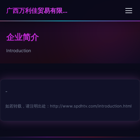
广西万利佳贸易有限公司
企业简介
Introduction
-
如若转载，请注明出处：http://www.spdhtv.com/introduction.html