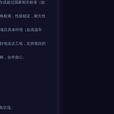
合或超过国家相关标准（如
格检测，性能稳定，耐久性
项目具体环境（如高温车
好地送达工地，支持项目的
称，合作放心。
美呈现。