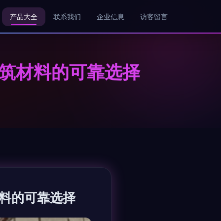
产品大全
联系我们
企业信息
访客留言
建筑材料的可靠选择
材料的可靠选择