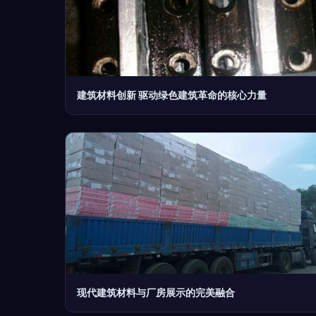
建筑材料创新 驱动绿色建筑革命的核心力量
现代建筑材料与厂房展示的完美融合