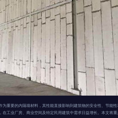
作为重要的内隔墙材料，其性能直接影响到建筑物的安全性、节能性
，在工业厂房、商业空间及特定民用建筑中需求日益增长。本文将重