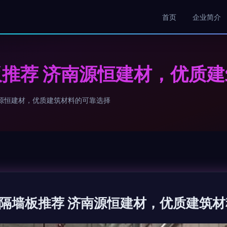
首页
企业简介
推荐 济南源恒建材，优质
源恒建材，优质建筑材料的可靠选择
隔墙板推荐 济南源恒建材，优质建筑