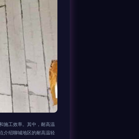
和施工效率。其中，耐高温
点介绍聊城地区的耐高温轻