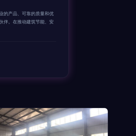
业的产品、可靠的质量和优
伙伴。在推动建筑节能、安