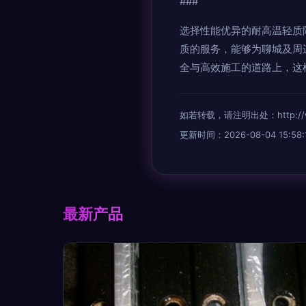
###
选择性能优异的耐高温轻质
质的服务，能够为聊城及周
全与高效施工的道路上，这
如若转载，请注明出处：http://www.
更新时间：2026-08-04 15:58:
最新产品