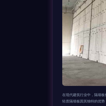
在现代建筑行业中，隔墙板
轻质隔墙板因其独特的优势