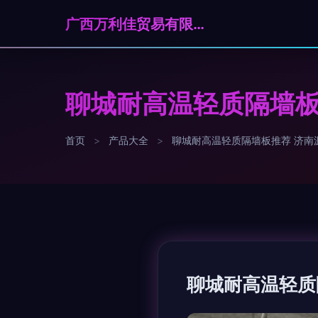
广西万利佳贸易有限公司
聊城耐高温轻质隔墙板
首页
>
产品大全
>
聊城耐高温轻质隔墙板推荐 济南
聊城耐高温轻质