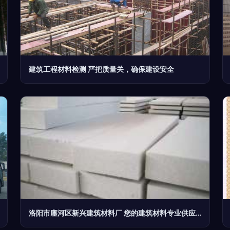
建筑工程材料检测 严把质量关，确保建设安全
洛阳市廛河区新兴建筑材料厂 您的建筑材料专业供应商