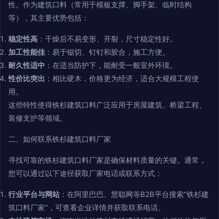
性。作为建筑口料（常用于模板支撑、脚手架、临时结构
等），其主要优势包括：
稳定性高
：干燥后不易变形、开裂，尺寸稳定性好。
加工性能佳
：易于锯切、钉钉和胶合，施工方便。
耐久性适中
：在适当防护下，能耐受一般室外环境。
性价比突出
：相比硬木，价格更为经济，适合大规模工程使
用。
这些特性使得铁杉建筑口料广泛应用于房屋建筑、桥梁工程、
装修支护等领域。
二、如何联系铁杉建筑口料厂家
寻找可靠的铁杉建筑口料厂家是确保材料质量的关键。通常，
您可以通过以下途径获取厂家电话或联系方式：
行业平台与网站
：在阿里巴巴、慧聪网等B2B平台搜索“铁杉建
筑口料厂家”，可查看企业详情并获取联系电话。