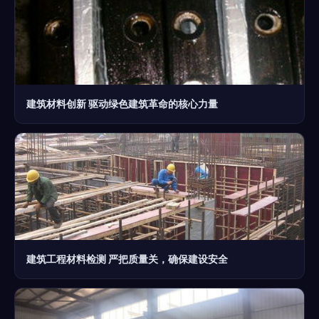
建筑材料创新 驱动绿色建筑革命的核心力量
建筑工程材料检测 严把质量关，确保建设安全