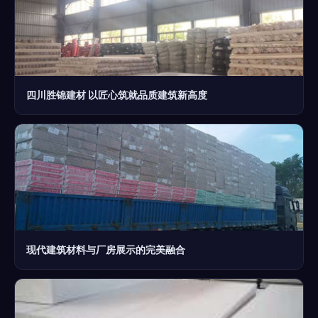
四川胜锦建材 以匠心筑就品质建筑新高度
现代建筑材料与厂房展示的完美融合