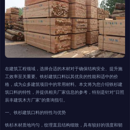
在建筑工程领域，选择合适的木材对于确保结构安全、提升施
工效率至关重要。铁杉建筑口料以其优良的性能和适中的价
格，成为众多建筑项目中的常用材料。本文将为您介绍铁杉建
筑口料的特性，并提供相关厂家信息的参考，特别是针对“日照
辰丰建筑木方厂家”的查询指引。
一、铁杉建筑口料的特性与优势
铁杉木材质地均匀，纹理直且结构细致，具有较好的强度和韧