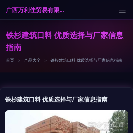
广西万利佳贸易有限公司
铁杉建筑口料 优质选择与厂家信息
指南
首页
>
产品大全
>
铁杉建筑口料 优质选择与厂家信息指南
铁杉建筑口料 优质选择与厂家信息指南