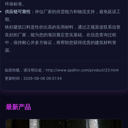
环保标准。
供应链可靠性
：评估厂家的供货能力和物流支持，避免延误工
期。
铁杉建筑口料是性价比高的实用材料，通过正规渠道联系信誉
良好的厂家，能为您的项目奠定坚实基础。在信息查询过程
中，保持耐心并多方验证，将帮助您获得优质的建筑材料资
源。
如若转载，请注明出处：http://www.spdhtv.com/product/23.html
更新时间：2026-08-06 06:51:54
最新产品