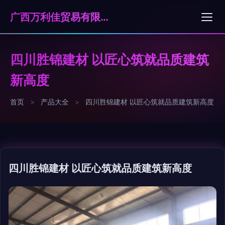
广西万利佳贸易有限公司
四川胜锦建材 以匠心筑就品质建筑
新高度
首页
>
产品大全
>
四川胜锦建材 以匠心筑就品质建筑新高度
四川胜锦建材 以匠心筑就品质建筑新高度