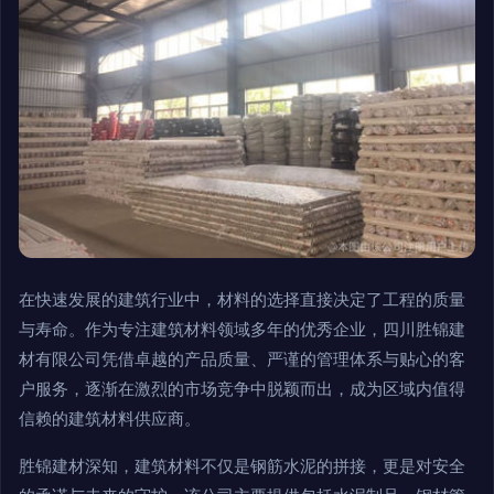
在快速发展的建筑行业中，材料的选择直接决定了工程的质量
与寿命。作为专注建筑材料领域多年的优秀企业，四川胜锦建
材有限公司凭借卓越的产品质量、严谨的管理体系与贴心的客
户服务，逐渐在激烈的市场竞争中脱颖而出，成为区域内值得
信赖的建筑材料供应商。
胜锦建材深知，建筑材料不仅是钢筋水泥的拼接，更是对安全