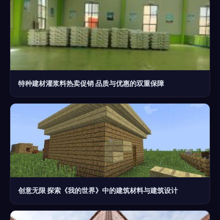
特种建材灌浆料热卖促销 品质与优惠的双重保障
创意无限 探索《我的世界》中的建筑材料与建筑设计