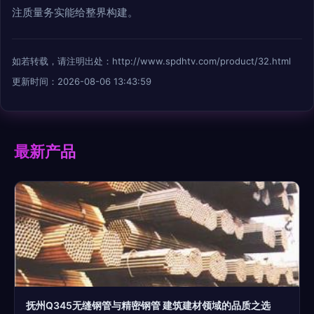
注质量务实能给整界构建。
如若转载，请注明出处：http://www.spdhtv.com/product/32.html
更新时间：2026-08-06 13:43:59
最新产品
抚州Q345无缝钢管与精密钢管 建筑建材领域的品质之选