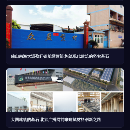
佛山南海大沥盈轩铝塑经营部 构筑现代建筑的坚实基石
大国建筑的基石 北京广播网前瞻建筑材料创新之路