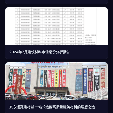
2024年7月建筑材料市信息价分析报告
京东运乔建材城 一站式选购高质量建筑材料的理想之选