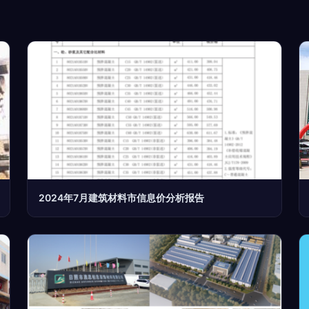
2024年7月建筑材料市信息价分析报告