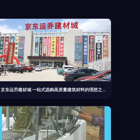
京东运乔建材城 一站式选购高质量建筑材料的理想之选