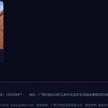
话：1333359**
地址：广西壮族自治区玉林市北流市北流镇桂塘路四区8
© 2026
www.spdhtv.com
建筑材料
广西万利佳贸易有限公司
建筑材料
版权所