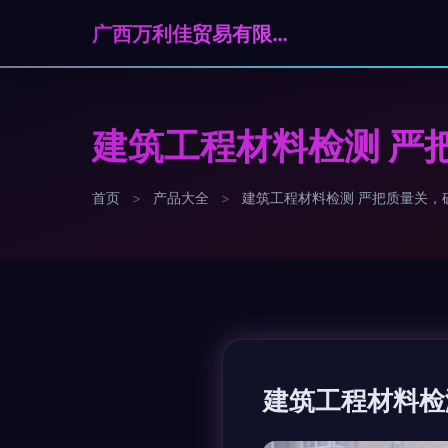
广西万利佳贸易有限公司
建筑工程材料检测 严
首页
>
产品大全
>
建筑工程材料检测 严把质量关，
建筑工程材料检