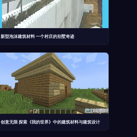
新型泡沫建筑材料 一个村庄的别墅奇迹
创意无限 探索《我的世界》中的建筑材料与建筑设计