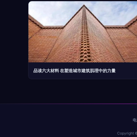
品读六大材料 在塑造城市建筑肌理中的力量
电
Copyright 