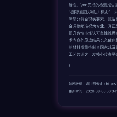
确性。\n\n完成的检测报
“极限强度快测法H标志”
障部分符合现实要素。报告
合调整续准视为专业。真正
提升良性市场认可良性推用
术内容外显成结果长久健康
的材料质量控制合国家规及
工艺共识之一发核心传参平
}
如若转载，请注明出处：http://www.
更新时间：2026-08-06 00:34: