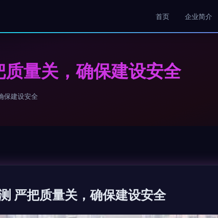
首页
企业简介
把质量关，确保建设安全
确保建设安全
测 严把质量关，确保建设安全