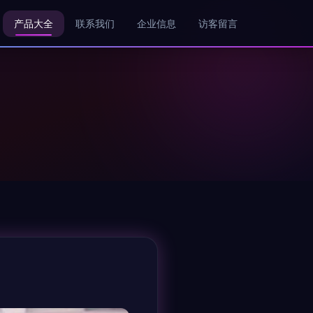
产品大全
联系我们
企业信息
访客留言