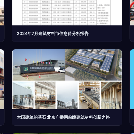
2024年7月建筑材料市信息价分析报告
大国建筑的基石 北京广播网前瞻建筑材料创新之路