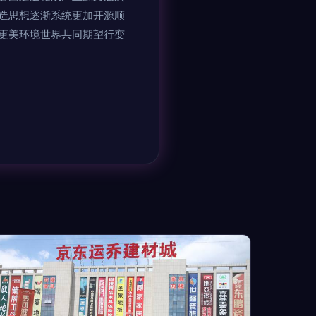
造思想逐渐系统更加开源顺
更美环境世界共同期望行变