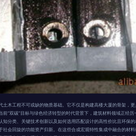
代土木工程不可或缺的物质基础。它不仅是构建高楼大厦的骨架，更
当前“双碳”目标与绿色经济转型的时代背景下，建筑材料领域正经历
认知分类、关键技术创新以及如何选用匹配设计的高性价比且环保的
于社会回旋的功能资产归新。在这些合成宏观特性集成中融合的材料