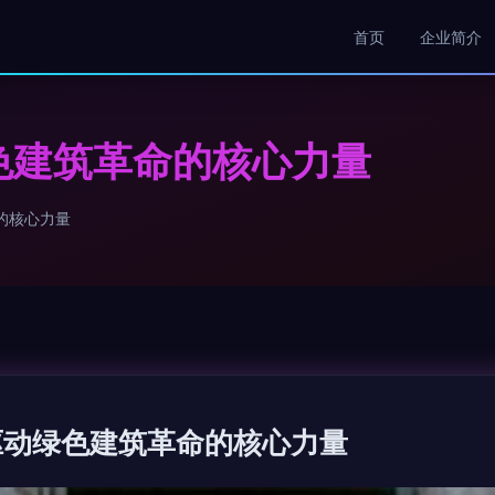
首页
企业简介
色建筑革命的核心力量
的核心力量
驱动绿色建筑革命的核心力量