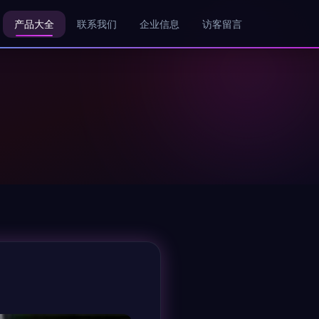
产品大全
联系我们
企业信息
访客留言