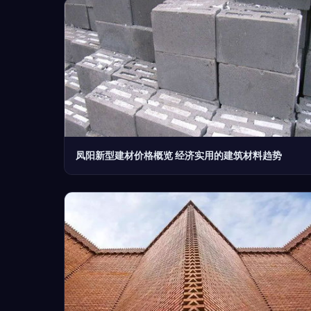
凤阳新型建材价格概览 经济实用的建筑材料趋势