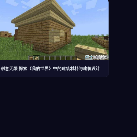
创意无限 探索《我的世界》中的建筑材料与建筑设计