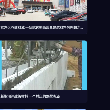
京东运乔建材城 一站式选购高质量建筑材料的理想之选
新型泡沫建筑材料 一个村庄的别墅奇迹