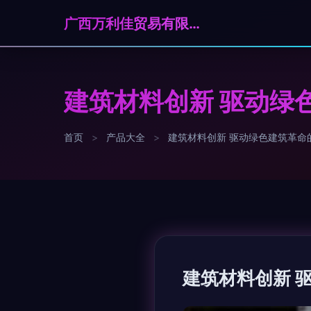
广西万利佳贸易有限公司
建筑材料创新 驱动绿
首页
>
产品大全
>
建筑材料创新 驱动绿色建筑革命
建筑材料创新 