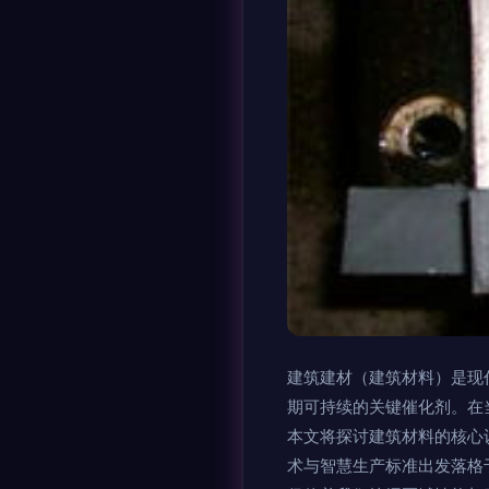
建筑建材（建筑材料）是现
期可持续的关键催化剂。在
本文将探讨建筑材料的核心
术与智慧生产标准出发落格