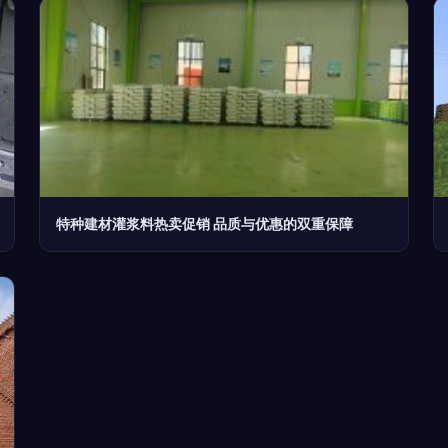
特种建材灌浆料热卖促销 品质与优惠的双重保障