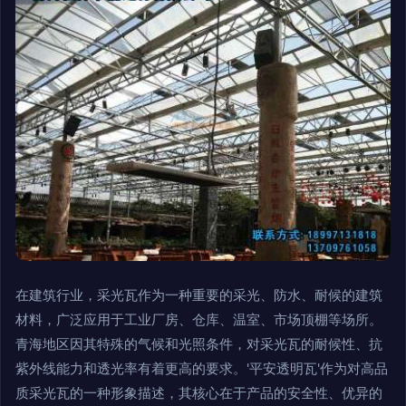
在建筑行业，采光瓦作为一种重要的采光、防水、耐候的建筑
材料，广泛应用于工业厂房、仓库、温室、市场顶棚等场所。
青海地区因其特殊的气候和光照条件，对采光瓦的耐候性、抗
紫外线能力和透光率有着更高的要求。'平安透明瓦'作为对高品
质采光瓦的一种形象描述，其核心在于产品的安全性、优异的