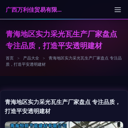
广西万利佳贸易有限公司
青海地区实力采光瓦生产厂家盘点
专注品质，打造平安透明建材
首页
>
产品大全
>
青海地区实力采光瓦生产厂家盘点 专注品
质，打造平安透明建材
青海地区实力采光瓦生产厂家盘点 专注品质，
打造平安透明建材