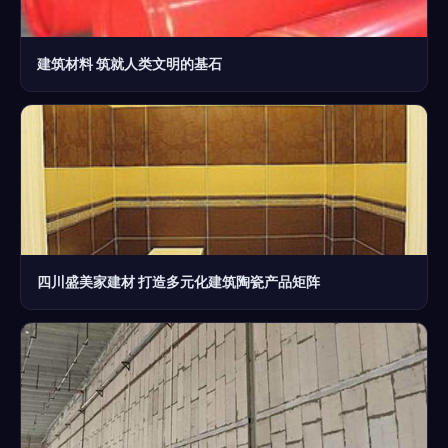
建筑材料 筑就人类文明的基石
四川盛美家建材 打造多元化建筑陶瓷产品矩阵