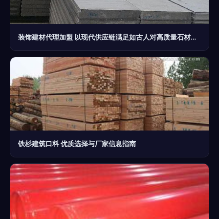
装饰建材代理加盟 以现代供应链满足如古人对高质量石材的需求
铁杉建筑口料 优质选择与厂家信息指南