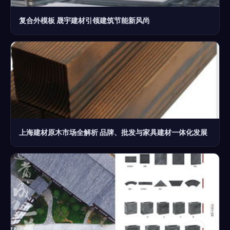
复合外模板 晟宇建材引领建筑节能新风尚
上海建材原木市场全解析 品牌、批发与家具建材一体化发展