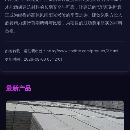
才能确保建筑材料的长期安全与可靠，让建筑的“透明顶棚”真
正成为经得起高原风雨阳光考验的平安之选。建议采购方投入
必要精力进行前期调研与比较，为项目的成功奠定坚实的材料
基础。
如若转载，请注明出处：http://www.spdhtv.com/product/2.html
更新时间：2026-08-06 05:12:01
最新产品