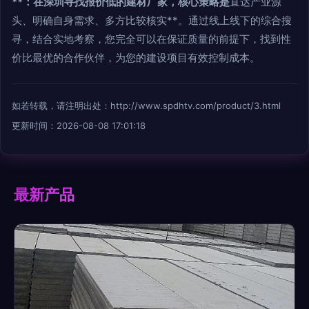
**：在深圳寻找报价低的建材厂家，核心策略是
直达产业源
头、明确自身需求、多方比较核实**。通过线上线下的综合搜
寻，结合实地考察，您完全可以在保证质量的前提下，找到性
价比最优的合作伙伴，为您的建设项目有效控制成本。
如若转载，请注明出处：http://www.spdhtv.com/product/3.html
更新时间：2026-08-08 17:01:18
最新产品