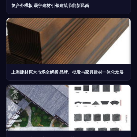
复合外模板 晟宇建材引领建筑节能新风尚
上海建材原木市场全解析 品牌、批发与家具建材一体化发展