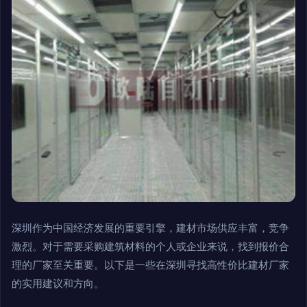
深圳作为中国经济发展的重要引擎，建材市场供应丰富，竞争
激烈。对于需要采购建筑材料的个人或企业来说，找到报价合
理的厂家至关重要。以下是一些在深圳寻找高性价比建材厂家
的实用建议和方向。