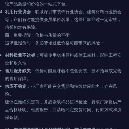
较产品质量和价格的一站式平台。
利用行业协会
：联系深圳市装饰行业协会、建筑材料行业协会
等，它们有时能提供会员单位名录，这些厂家经过一定审核，
信誉相对有保障。
四、重要提醒：价格与质量的平衡
追求低报价时，务必警惕过低价格可能带来的风险：
材料质量不达标
：可能使用劣质原料或偷工减料，影响工程安
全和耐久性。
售后服务缺失
：低价可能意味着不包含安装、技术指导或完善
的售后保障。
供应不稳定
：小厂家可能在交货期和持续供应能力上存在风
险。
建议在最终决定前，务必索取样品进行检验，要求厂家提供产
品合格证明、检测报告，并清晰约定交货时间、付款方式和质
保条款。