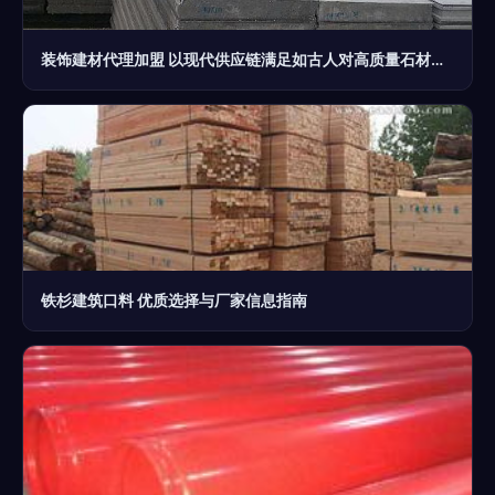
装饰建材代理加盟 以现代供应链满足如古人对高质量石材的需求
铁杉建筑口料 优质选择与厂家信息指南