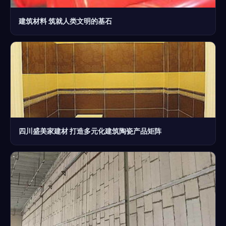
建筑材料 筑就人类文明的基石
四川盛美家建材 打造多元化建筑陶瓷产品矩阵