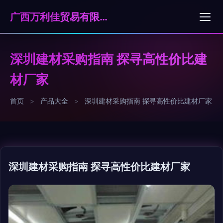
广西万利佳贸易有限公司
深圳建材采购指南 探寻高性价比建
材厂家
首页
>
产品大全
>
深圳建材采购指南 探寻高性价比建材厂家
深圳建材采购指南 探寻高性价比建材厂家