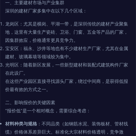
一、主要建材市场与产业集群
深圳的建材厂家多集中在以下几个区域：
龙岗区：尤其是横岗、平湖一带，是深圳传统的建材产业聚集
地，这里有大量生产瓷砖、卫浴、门窗、五金等产品的厂家，
因集群效应，价格通常更具竞争力。
宝安区：福永、沙井等地也有不少建材生产厂家，尤其在金属
建材、玻璃幕墙等领域较为集中。
光明区：随着新区发展，一些新型建材和装配式建筑构件厂家
在此设厂。
在这些产业园区直接寻找源头厂家，绕过中间商，是获得低报
价最有效的方式之一。
二、影响报价的关键因素
“报价低”是一个相对概念，需要综合考虑：
材料种类与规格
：不同品类（如钢筋水泥、装饰板材、管材线
缆）价格体系差异巨大。标准化大宗材料价格透明，竞争激